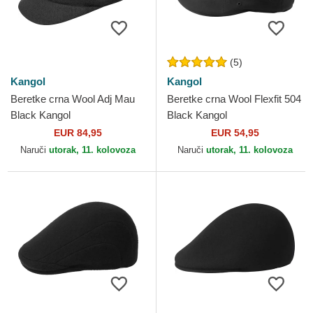
(5)
Kangol
Kangol
Beretke crna Wool Adj Mau
Beretke crna Wool Flexfit 504
Black Kangol
Black Kangol
EUR 84,95
EUR 54,95
Naruči
utorak, 11. kolovoza
Naruči
utorak, 11. kolovoza