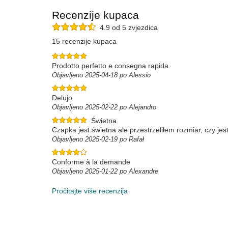
Recenzije kupaca
4.9 od 5 zvjezdica
15 recenzije kupaca
Prodotto perfetto e consegna rapida.
Objavljeno 2025-04-18 po Alessio
Delujo
Objavljeno 2025-02-22 po Alejandro
Świetna
Czapka jest świetna ale przestrzeliłem rozmiar, czy 
Objavljeno 2025-02-19 po Rafał
Conforme à la demande
Objavljeno 2025-01-22 po Alexandre
Pročitajte više recenzija