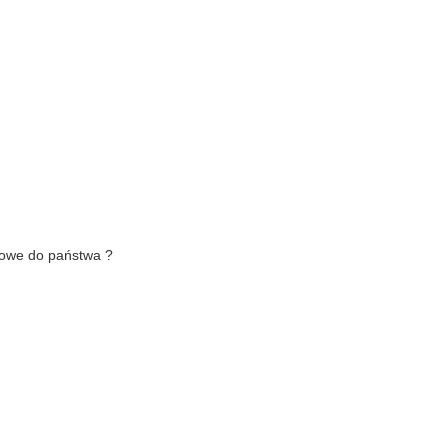
ktowe do państwa ?