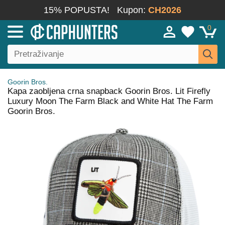
15% POPUSTA!
Kupon:
CH2026
0
Goorin Bros.
Kapa zaobljena crna snapback Goorin Bros. Lit Firefly
Luxury Moon The Farm Black and White Hat The Farm
Goorin Bros.