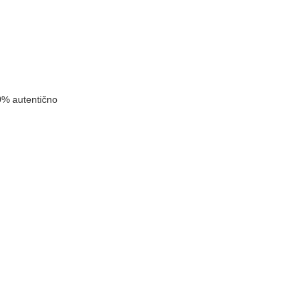
0% autentično