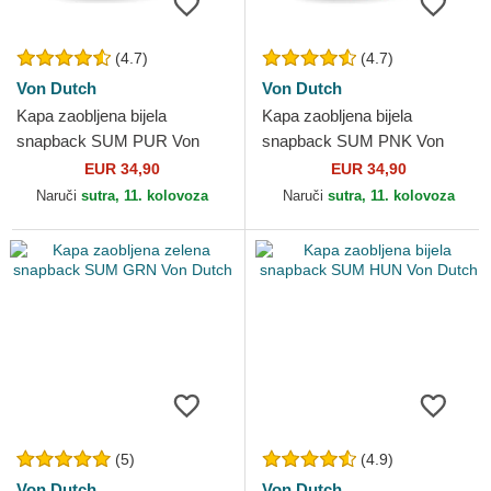
(4.7)
(4.7)
Von Dutch
Von Dutch
Kapa zaobljena bijela
Kapa zaobljena bijela
snapback SUM PUR Von
snapback SUM PNK Von
Dutch
Dutch
EUR 34,90
EUR 34,90
Naruči
sutra, 11. kolovoza
Naruči
sutra, 11. kolovoza
(5)
(4.9)
Von Dutch
Von Dutch