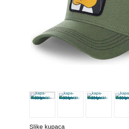
Slike kupaca