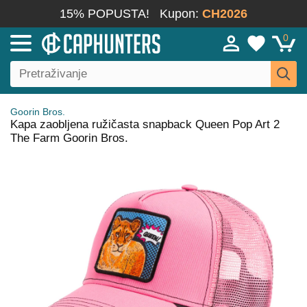
15% POPUSTA!
Kupon:
CH2026
0
Goorin Bros.
Kapa zaobljena ružičasta snapback Queen Pop Art 2
The Farm Goorin Bros.