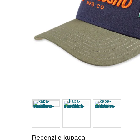
Recenzije kupaca