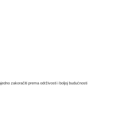
dno zakoračiti prema održivosti i boljoj budućnosti