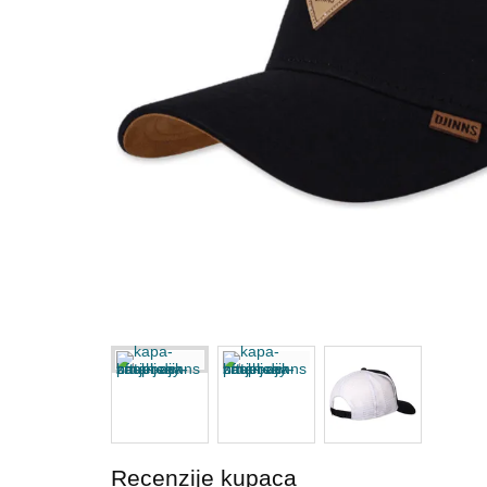
Recenzije kupaca