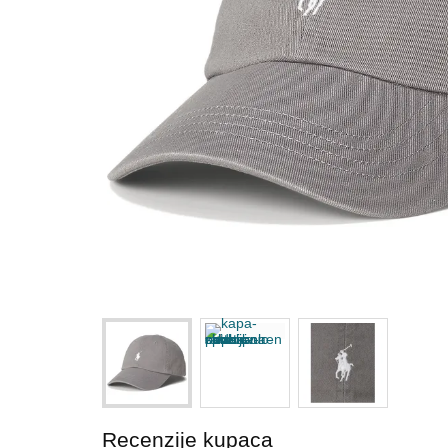
Recenzije kupaca