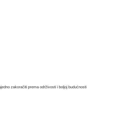
dno zakoračiti prema održivosti i boljoj budućnosti