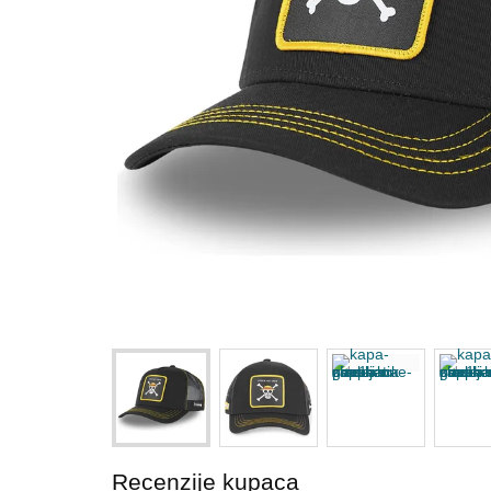
Recenzije kupaca