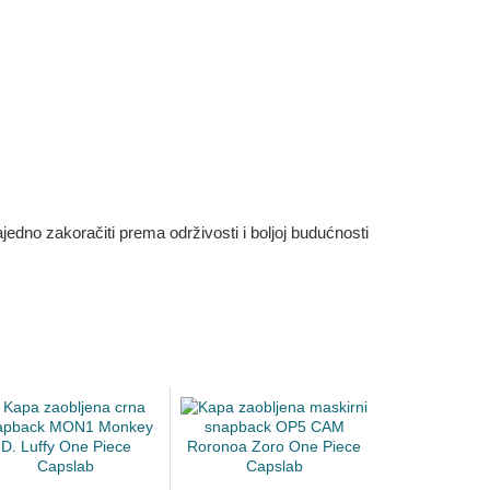
dno zakoračiti prema održivosti i boljoj budućnosti