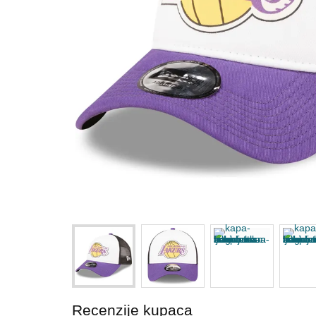
Recenzije kupaca