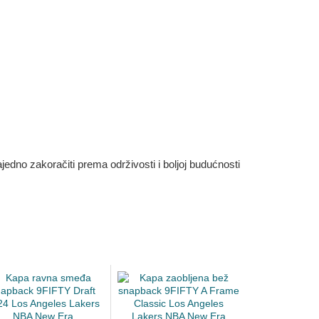
dno zakoračiti prema održivosti i boljoj budućnosti