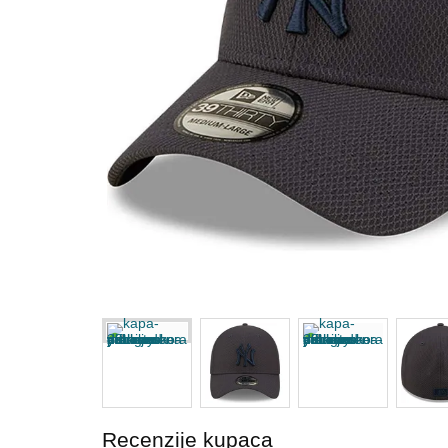
Recenzije kupaca