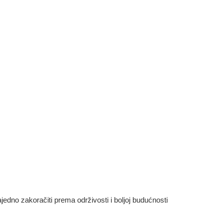
dno zakoračiti prema održivosti i boljoj budućnosti