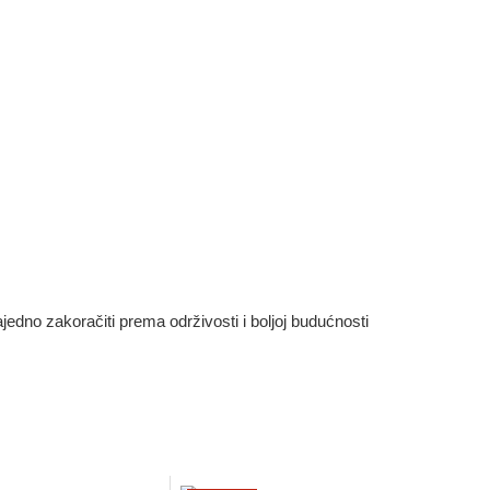
dno zakoračiti prema održivosti i boljoj budućnosti