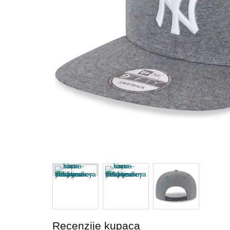
Recenzije kupaca