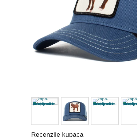
Recenzije kupaca