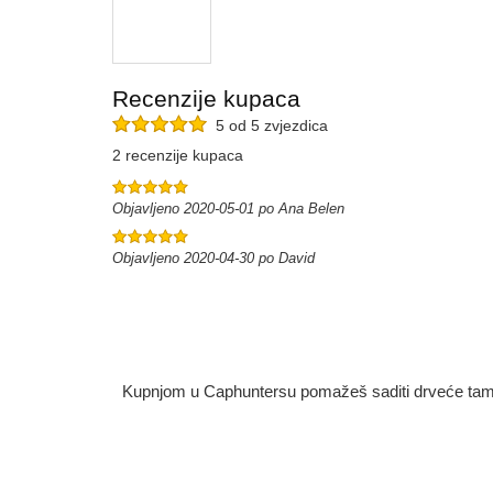
Recenzije kupaca
5 od 5 zvjezdica
2 recenzije kupaca
Objavljeno 2020-05-01 po Ana Belen
Objavljeno 2020-04-30 po David
Kupnjom u Caphuntersu pomažeš saditi drveće tamo g