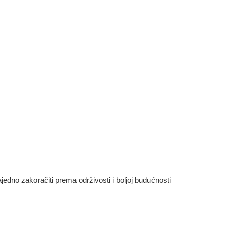
dno zakoračiti prema održivosti i boljoj budućnosti