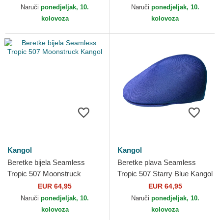
Naruči
ponedjeljak, 10.
Naruči
ponedjeljak, 10.
kolovoza
kolovoza
Kangol
Kangol
Beretke bijela Seamless
Beretke plava Seamless
Tropic 507 Moonstruck
Tropic 507 Starry Blue Kangol
Kangol
EUR 64,95
EUR 64,95
Naruči
ponedjeljak, 10.
Naruči
ponedjeljak, 10.
kolovoza
kolovoza