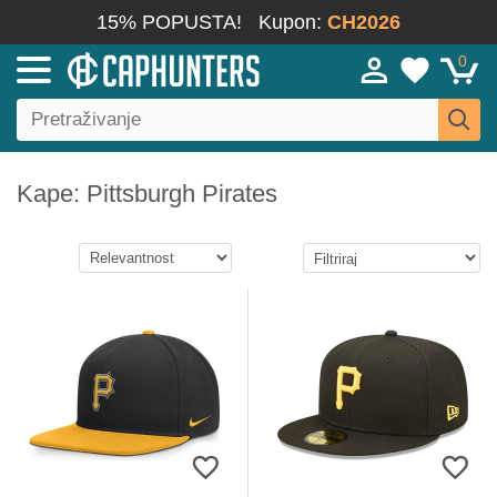
15% POPUSTA!
Kupon:
CH2026
0
Kape: Pittsburgh Pirates